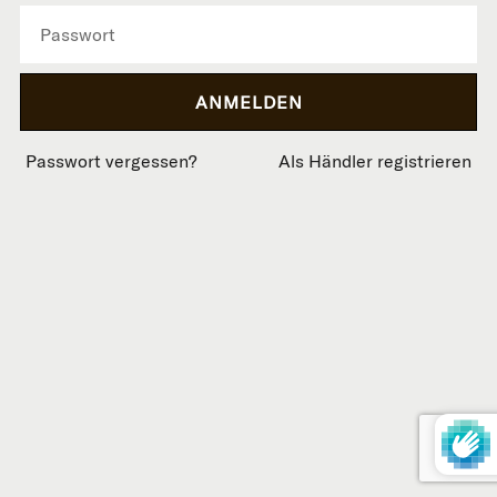
Passwort vergessen?
Als Händler registrieren