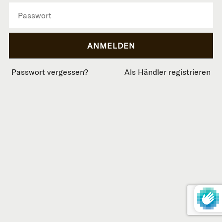
Passwort vergessen?
Als Händler registrieren