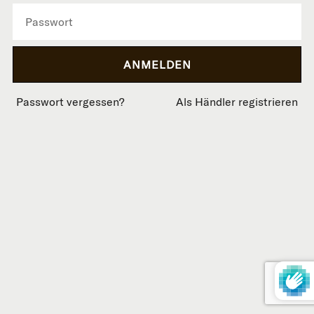
Passwort vergessen?
Als Händler registrieren