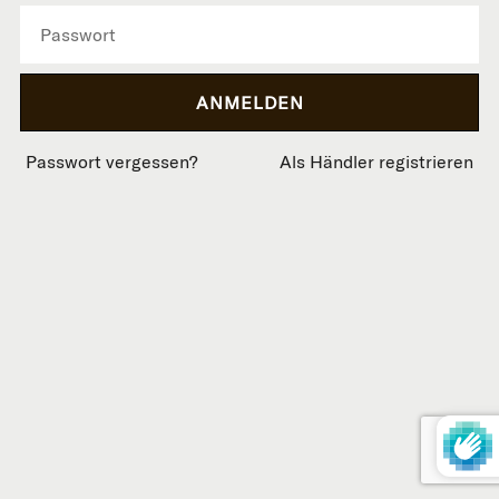
Passwort vergessen?
Als Händler registrieren