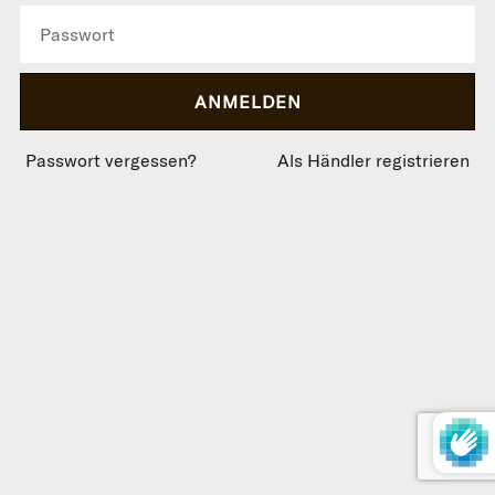
Passwort vergessen?
Als Händler registrieren