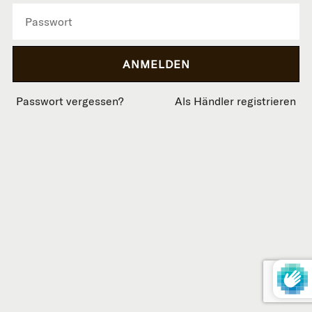
Passwort vergessen?
Als Händler registrieren