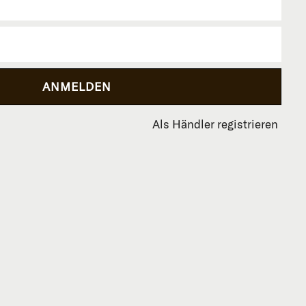
Als Händler registrieren