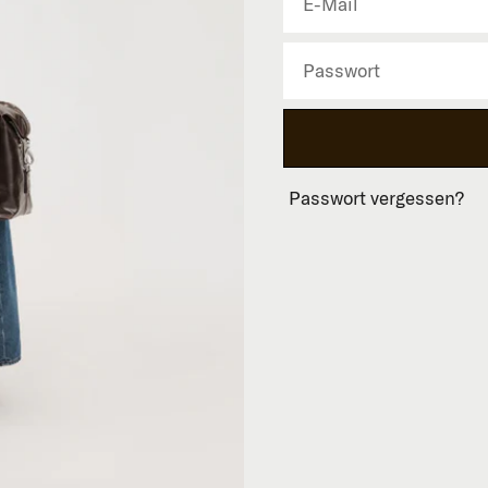
Passwort vergessen?