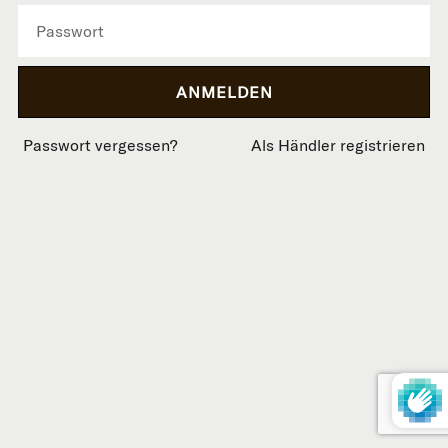
Passwort vergessen?
Als Händler registrieren