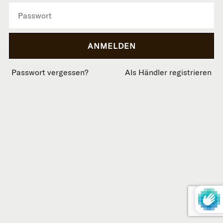
Passwort vergessen?
Als Händler registrieren