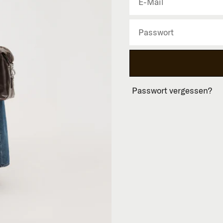
Passwort vergessen?