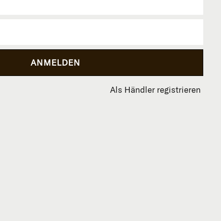
Als Händler registrieren