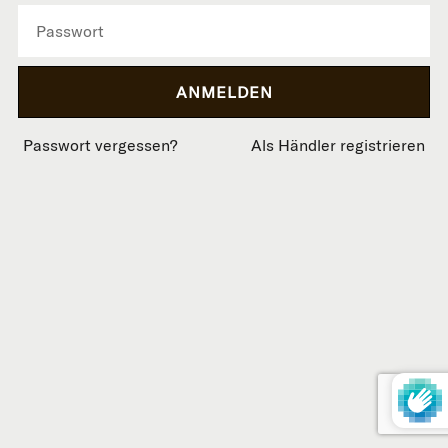
Passwort vergessen?
Als Händler registrieren