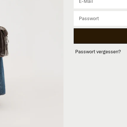
Passwort vergessen?