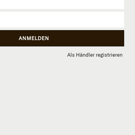
Als Händler registrieren