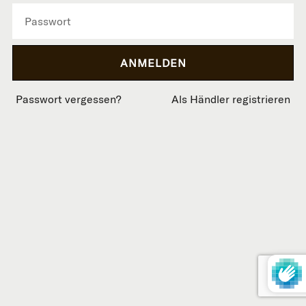
Passwort vergessen?
Als Händler registrieren