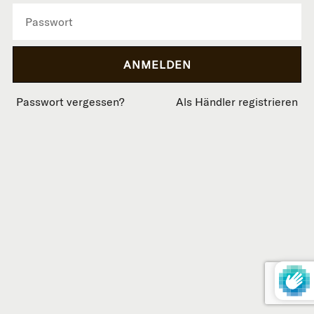
Passwort vergessen?
Als Händler registrieren