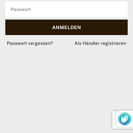
Passwort vergessen?
Als Händler registrieren