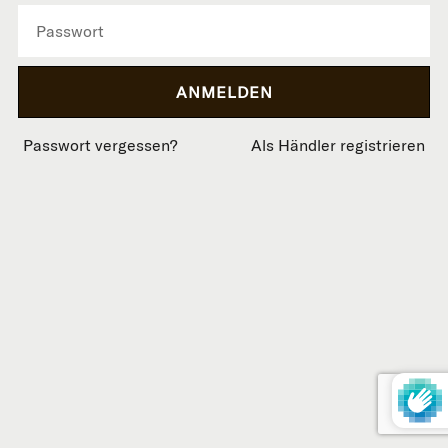
Passwort vergessen?
Als Händler registrieren