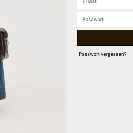
Passwort vergessen?