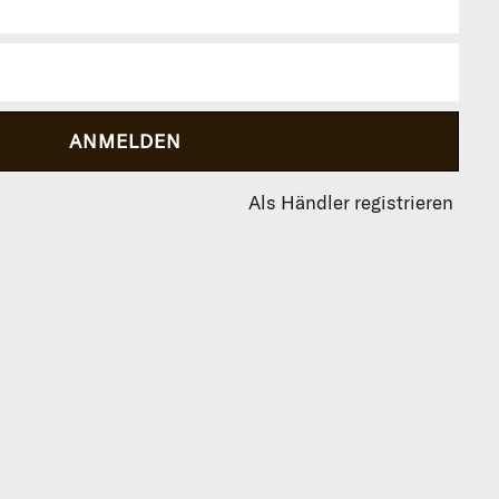
Als Händler registrieren