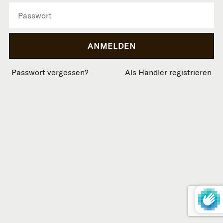
Passwort vergessen?
Als Händler registrieren