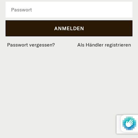
Passwort vergessen?
Als Händler registrieren