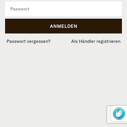
Passwort vergessen?
Als Händler registrieren