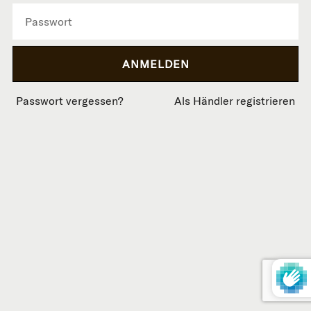
Passwort vergessen?
Als Händler registrieren