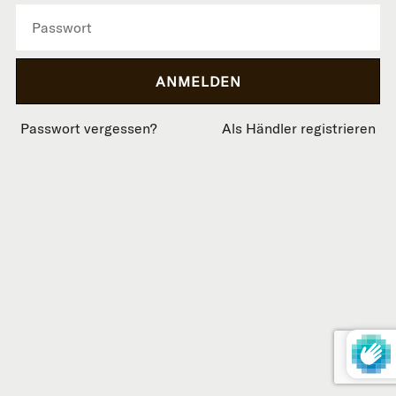
Passwort vergessen?
Als Händler registrieren