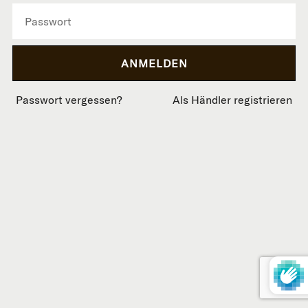
Passwort vergessen?
Als Händler registrieren