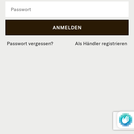
Passwort vergessen?
Als Händler registrieren