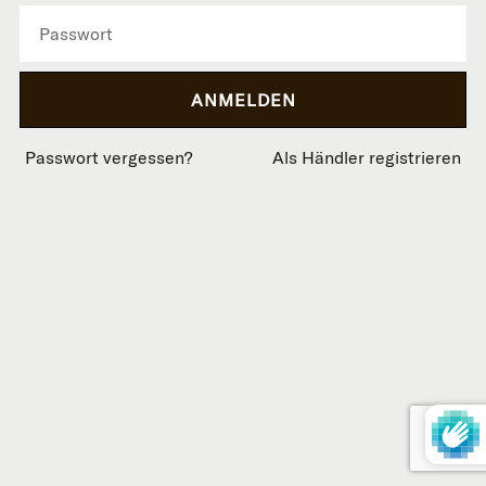
Passwort vergessen?
Als Händler registrieren