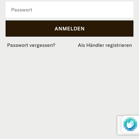
Passwort vergessen?
Als Händler registrieren