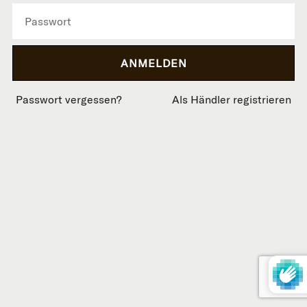
Passwort vergessen?
Als Händler registrieren