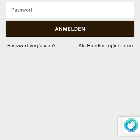
Passwort vergessen?
Als Händler registrieren