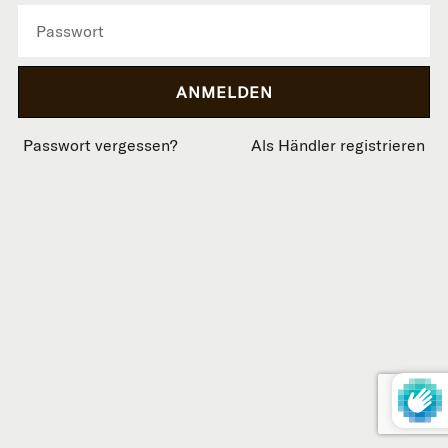
Passwort vergessen?
Als Händler registrieren