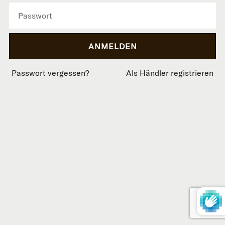
Passwort vergessen?
Als Händler registrieren